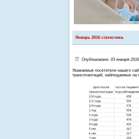
Январь 2016 статистика.
Опубликовано: 03 января 201
Уважаемые посетители нашего са
трансплантаций, наблюдаемых на 