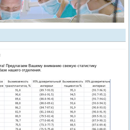
6
йта! Предлагаем Вашему вниманию свежую статистику
базе нашего отделения.