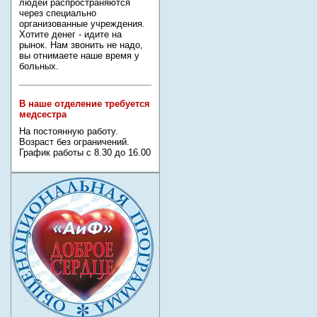
людей распространяются
через специально
организованные учреждения.
Хотите денег - идите на
рынок. Нам звонить не надо,
вы отнимаете наше время у
больных.
В наше отделение требуется
медсестра
На постоянную работу.
Возраст без ограничений.
График работы с 8.30 до 16.00