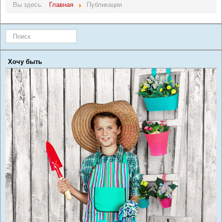
Вы здесь:
Главная
Публикации
Искать...
Хочу быть