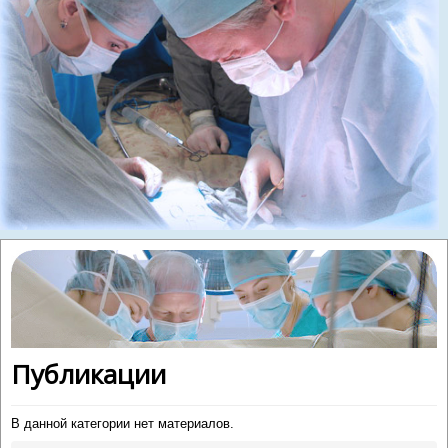
Публикации
В данной категории нет материалов.