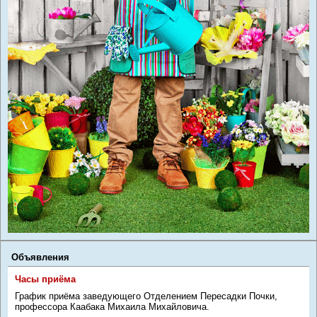
Объявления
Часы приёма
График приёма заведующего Отделением Пересадки Почки,
профессора Каабака Михаила Михайловича.