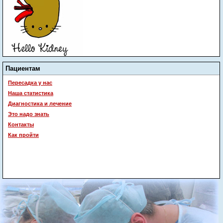
Пациентам
Пересадка у нас
Наша статистика
Диагностика и лечение
Это надо знать
Контакты
Как пройти