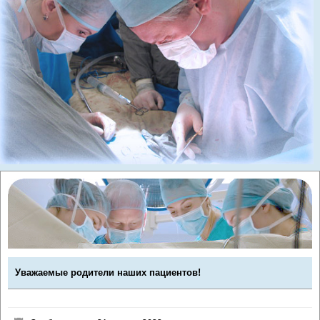
Уважаемые родители наших пациентов!