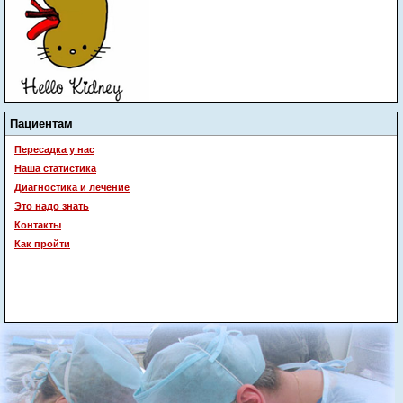
Пациентам
Пересадка у нас
Наша статистика
Диагностика и лечение
Это надо знать
Контакты
Как пройти