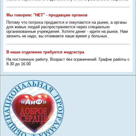
Мы говорим: "НЕТ" - продавцам органов
Потому что потроха продаются и покупаются на рынке, а органы
для живых людей распространяются через специально
организованные учреждения. Хотите денег - идите на рынок. Нам
звонить не надо, вы отнимаете наше время у больных.
В наше отделение требуется медсестра
На постоянную работу. Возраст без ограничений. График работы с
8.30 до 16.00