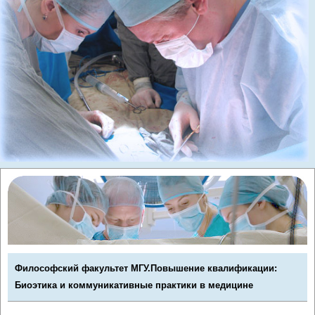
Философский факультет МГУ.Повышение квалификации:
Биоэтика и коммуникативные практики в медицине