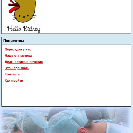
Пациентам
Пересадка у нас
Наша статистика
Диагностика и лечение
Это надо знать
Контакты
Как пройти