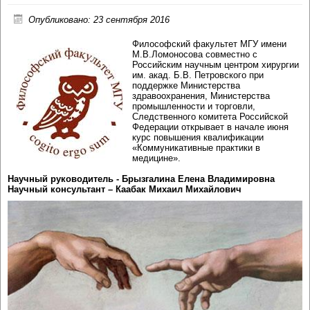
Опубликовано: 23 сентября 2016
Философский факультет МГУ имени
М.В.Ломоносова совместно с
Российским научным центром хирургии
им. акад. Б.В. Петровского при
поддержке Министерства
здравоохранения, Министерства
промышленности и торговли,
Следственного комитета Российской
Федерации открывает в начале июня
курс повышения квалификации
«Коммуникативные практики в
медицине».
Научный руководитель - Брызгалина Елена Владимировна
Научный консультант – Каабак Михаил Михайлович